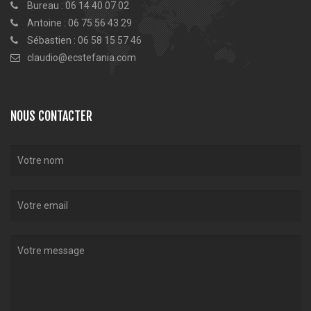
Bureau : 06 14 40 07 02
Antoine : 06 75 56 43 29
Sébastien : 06 58 15 57 46
claudio@ecstefania.com
NOUS CONTACTER