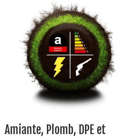
Amiante, Plomb, DPE et