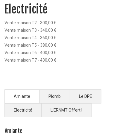
Electricité
Vente maison T2 - 300,00 €
Vente maison T3 - 340,00 €
Vente maison T4 - 360,00 €
Vente maison T5 - 380,00 €
Vente maison T6 - 400,00 €
Vente maison T7 - 430,00 €
Amiante
Plomb
Le DPE
Electricité
L'ERNMT Offert !
Amiante