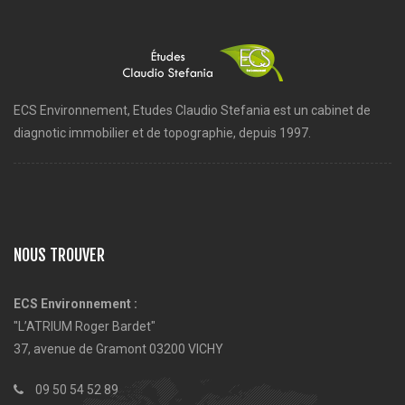
ECS Environnement, Etudes Claudio Stefania est un cabinet de
diagnotic immobilier et de topographie, depuis 1997.
NOUS TROUVER
ECS Environnement :
"L’ATRIUM Roger Bardet"
37, avenue de Gramont 03200 VICHY
09 50 54 52 89