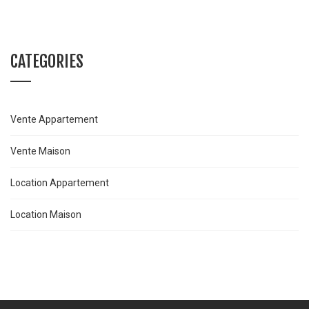
CATEGORIES
Vente Appartement
Vente Maison
Location Appartement
Location Maison