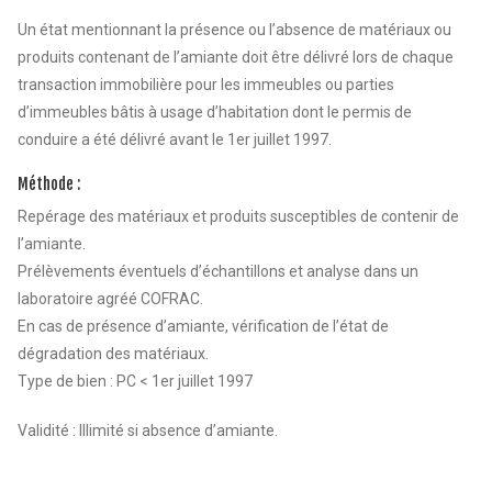
Un état mentionnant la présence ou l’absence de matériaux ou
produits contenant de l’amiante doit être délivré lors de chaque
transaction immobilière pour les immeubles ou parties
d’immeubles bâtis à usage d’habitation dont le permis de
conduire a été délivré avant le 1er juillet 1997.
Méthode :
Repérage des matériaux et produits susceptibles de contenir de
l’amiante.
Prélèvements éventuels d’échantillons et analyse dans un
laboratoire agréé COFRAC.
En cas de présence d’amiante, vérification de l’état de
dégradation des matériaux.
Type de bien : PC < 1er juillet 1997
Validité : Illimité si absence d’amiante.